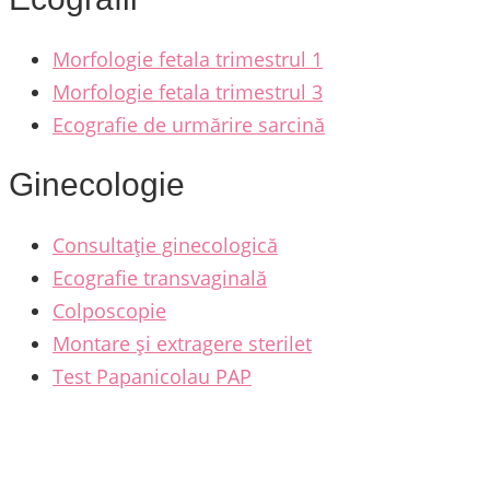
Morfologie fetala trimestrul 1
Morfologie fetala trimestrul 3
Ecografie de urmărire sarcină
Ginecologie
Consultație ginecologică
Ecografie transvaginală
Colposcopie
Montare și extragere sterilet
Test Papanicolau PAP