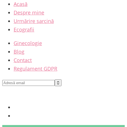
Acasă
Despre mine
Urmărire sarcină
Ecografii
Ginecologie
Blog
Contact
Regulament GDPR