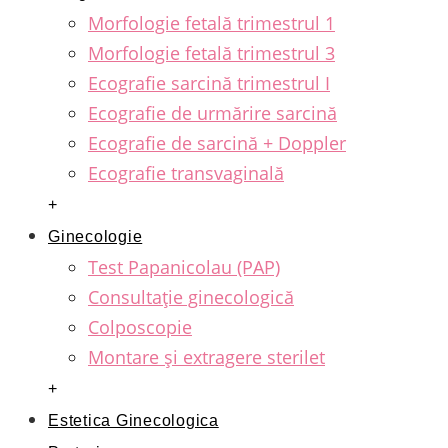
Morfologie fetală trimestrul 1
Morfologie fetală trimestrul 3
Ecografie sarcină trimestrul I
Ecografie de urmărire sarcină
Ecografie de sarcină + Doppler
Ecografie transvaginală
+
Ginecologie
Test Papanicolau (PAP)
Consultație ginecologică
Colposcopie
Montare și extragere sterilet
+
Estetica Ginecologica